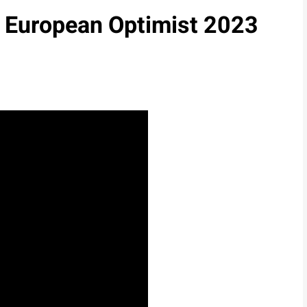
l European Optimist 2023