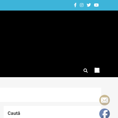
Caută