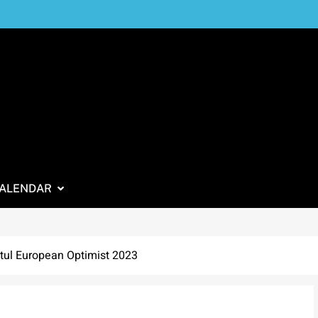
ALENDAR
tul European Optimist 2023