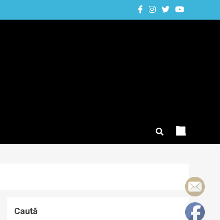
Caută