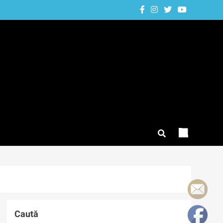
Caută