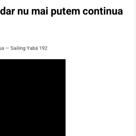
 dar nu mai putem continua