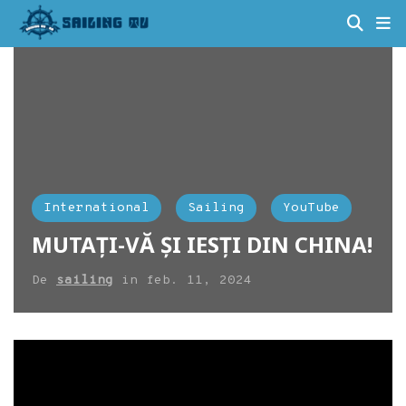
International
Sailing
YouTube
MUTAȚI-VĂ ȘI IESȚI DIN CHINA!
De
sailing
in
feb. 11, 2024