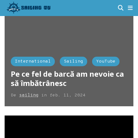
International
Sailing
YouTube
Pe ce fel de barcă am nevoie ca
să îmbătrânesc
De
sailing
in
feb. 11, 2024